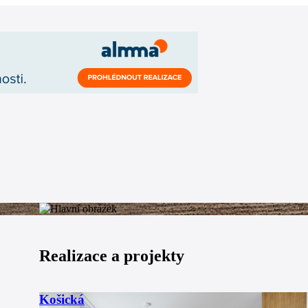
Realizace a projekty
Košická