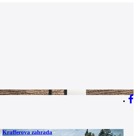
Krafferova zahrada