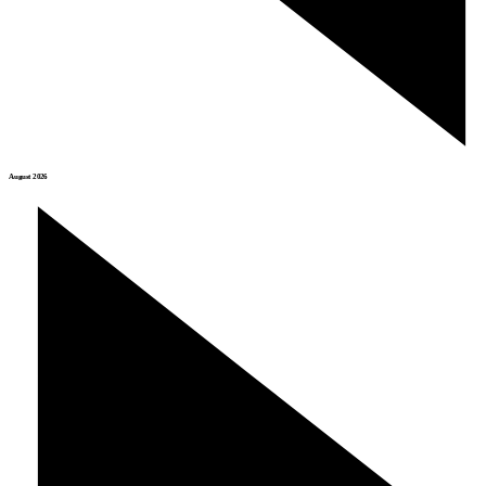
August 2026