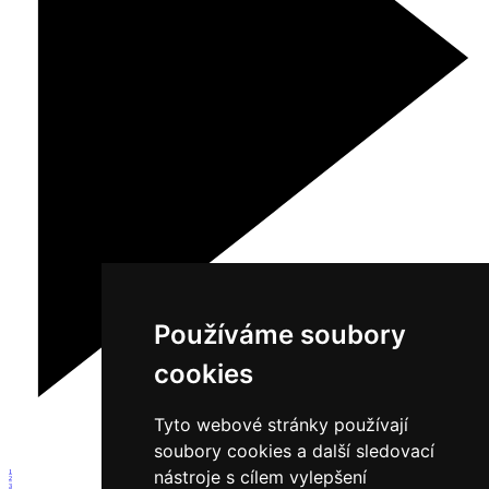
Používáme soubory
cookies
Tyto webové stránky používají
soubory cookies a další sledovací
nástroje s cílem vylepšení
1
2
3