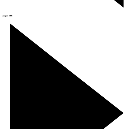
August 2026