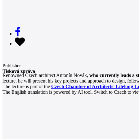
Publisher
Tisková zpráva
Renowned Czech architect Antonín Novák,
who currently leads a 
lecture, he will present his key projects and approach to design, foll
The lecture is part of the
Czech Chamber of Architects' Lifelong L
The English translation is powered by AI tool. Switch to Czech to view