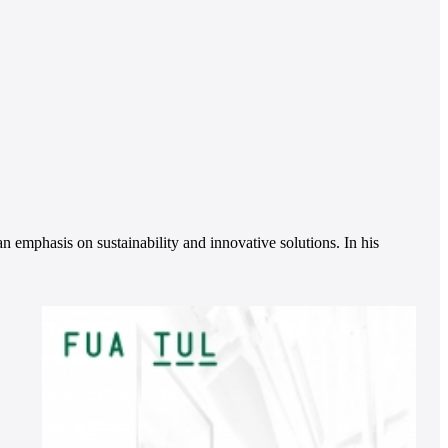
an emphasis on sustainability and innovative solutions. In his