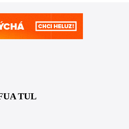
a FUA TUL