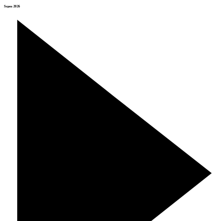
Srpen 2026