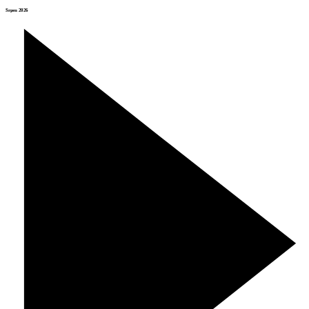
Srpen 2026