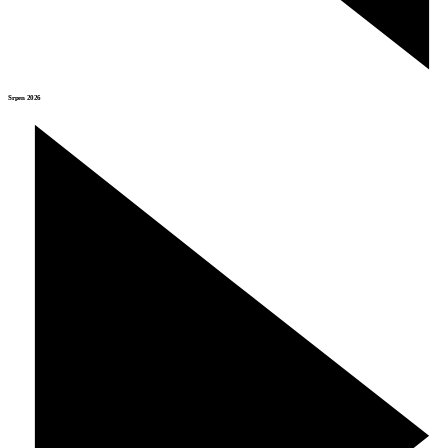
Srpen 2026