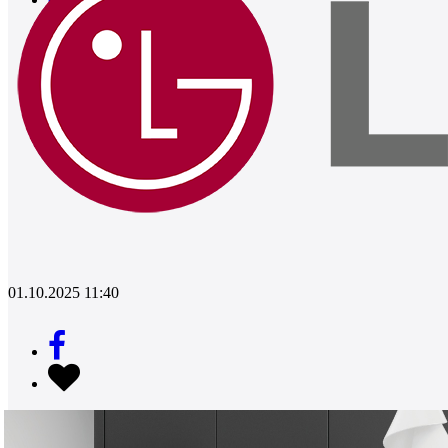
0
01.10.2025 11:40