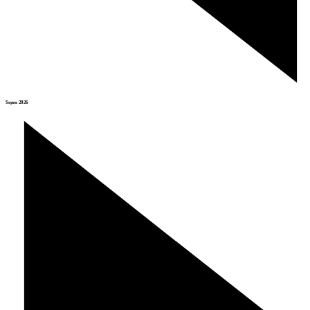
Srpen 2026