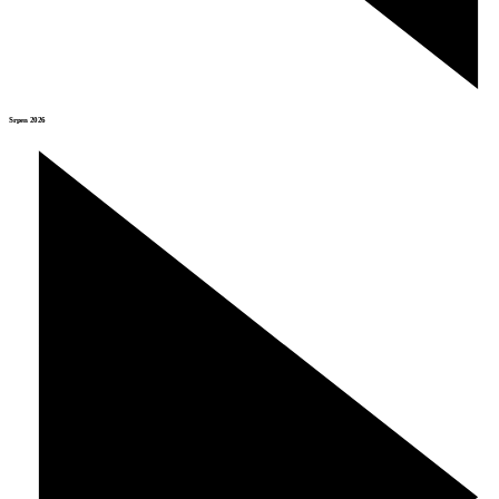
Srpen 2026