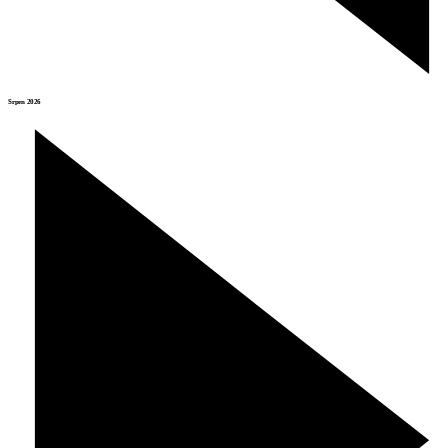
Srpen 2026