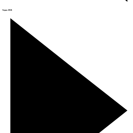
Srpen 2026