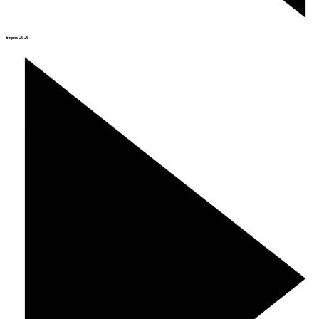
Srpen 2026