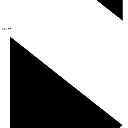
Srpen 2026